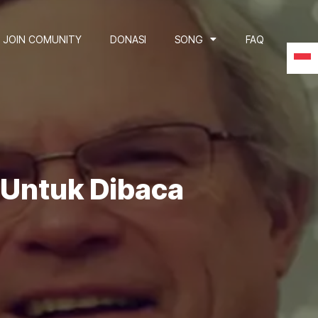
JOIN COMUNITY
DONASI
SONG
FAQ
Untuk Dibaca 