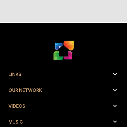
LINKS
OUR NETWORK
VIDEOS
MUSIC