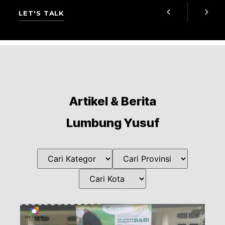
LET'S TALK
Artikel & Berita
Lumbung Yusuf