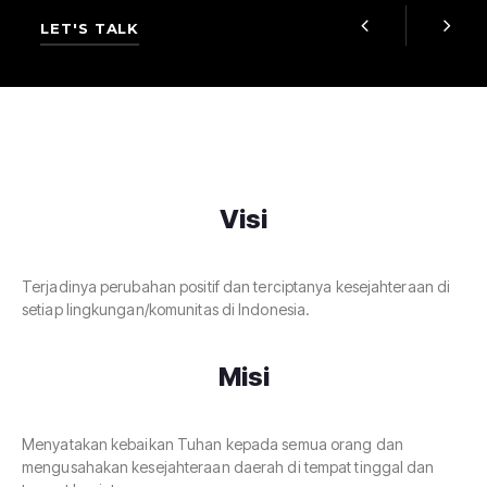
LET'S TALK
Visi
Terjadinya perubahan positif dan terciptanya kesejahteraan di
setiap lingkungan/komunitas di Indonesia.
Misi
Menyatakan kebaikan Tuhan kepada semua orang dan
mengusahakan kesejahteraan daerah di tempat tinggal dan