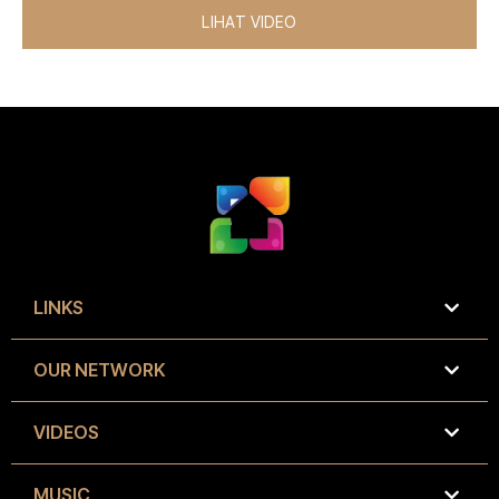
LIHAT VIDEO
LINKS
OUR NETWORK
VIDEOS
MUSIC