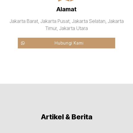
Alamat
Jakarta Barat, Jakarta Pusat, Jakarta Selatan, Jakarta
Timur, Jakarta Utara
Hubungi Kami
Artikel & Berita