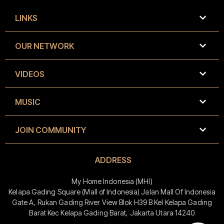
LINKS
OUR NETWORK
VIDEOS
MUSIC
JOIN COMMUNITY
ADDRESS
My Home Indonesia (MHI)
Kelapa Gading Square (Mall of Indonesia) Jalan Mall Of Indonesia
Gate A, Rukan Gading River View Blok H39 B Kel Kelapa Gading
Barat Kec Kelapa Gading Barat, Jakarta Utara 14240