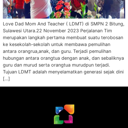
Love Dad Mom And Teacher ( LDMT) di SMPN 2 Bitung,
Sulawesi Utara.22 November 2023 Perjalanan Tim
merupakan langkah pertama membuat suatu terobosan
ke kesekolah-sekolah untuk membawa pemulihan
antara orangrua,anak, dan guru. Terjadi pemulihan
hubungan antara orangtua dengan anak, dan sebaliknya
guru dan murud serta orangtua murudpun terjadi.
Tujuan LDMT adalah menyelamatkan generasi sejak dini
[…]