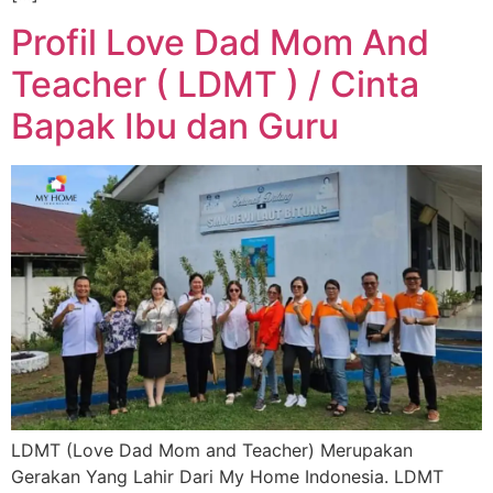
Profil Love Dad Mom And
Teacher ( LDMT ) / Cinta
Bapak Ibu dan Guru
LDMT (Love Dad Mom and Teacher) Merupakan
Gerakan Yang Lahir Dari My Home Indonesia. LDMT