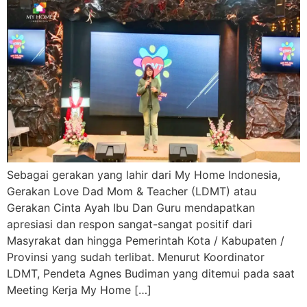
Sebagai gerakan yang lahir dari My Home Indonesia,
Gerakan Love Dad Mom & Teacher (LDMT) atau
Gerakan Cinta Ayah Ibu Dan Guru mendapatkan
apresiasi dan respon sangat-sangat positif dari
Masyrakat dan hingga Pemerintah Kota / Kabupaten /
Provinsi yang sudah terlibat. Menurut Koordinator
LDMT, Pendeta Agnes Budiman yang ditemui pada saat
Meeting Kerja My Home […]