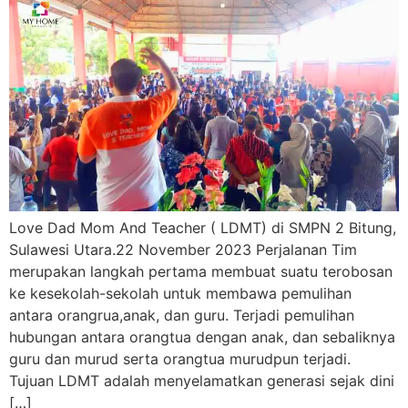
Love Dad Mom And Teacher ( LDMT) di SMPN 2 Bitung,
Sulawesi Utara.22 November 2023 Perjalanan Tim
merupakan langkah pertama membuat suatu terobosan
ke kesekolah-sekolah untuk membawa pemulihan
antara orangrua,anak, dan guru. Terjadi pemulihan
hubungan antara orangtua dengan anak, dan sebaliknya
guru dan murud serta orangtua murudpun terjadi.
Tujuan LDMT adalah menyelamatkan generasi sejak dini
[…]