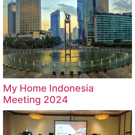
My Home Indonesia
Meeting 2024