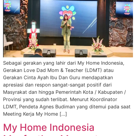
Sebagai gerakan yang lahir dari My Home Indonesia,
Gerakan Love Dad Mom & Teacher (LDMT) atau
Gerakan Cinta Ayah Ibu Dan Guru mendapatkan
apresiasi dan respon sangat-sangat positif dari
Masyrakat dan hingga Pemerintah Kota / Kabupaten /
Provinsi yang sudah terlibat. Menurut Koordinator
LDMT, Pendeta Agnes Budiman yang ditemui pada saat
Meeting Kerja My Home […]
My Home Indonesia