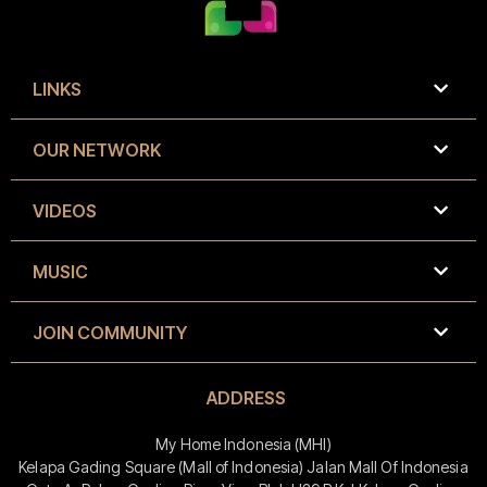
LINKS
OUR NETWORK
VIDEOS
MUSIC
JOIN COMMUNITY
ADDRESS
My Home Indonesia (MHI)
Kelapa Gading Square (Mall of Indonesia) Jalan Mall Of Indonesia