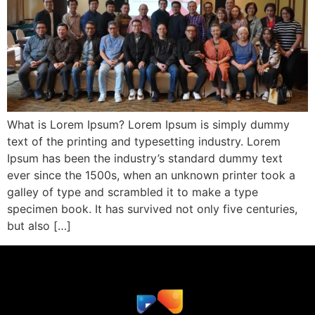
What is Lorem Ipsum? Lorem Ipsum is simply dummy
text of the printing and typesetting industry. Lorem
Ipsum has been the industry’s standard dummy text
ever since the 1500s, when an unknown printer took a
galley of type and scrambled it to make a type
specimen book. It has survived not only five centuries,
but also […]