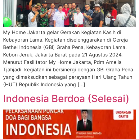
My Home Jakarta gelar Gerakan Kegiatan Kasih di
Kebayoran Lama. Kegiatan diselenggarakan di Gereja
Bethel Indonesia (GBI) Graha Pena, Kebayoran Lama,
Kebon Jeruk, Jakarta Barat pada 21 Agustus 2024.
Menurut Fasilitator My Home Jakarta, Pdm Amelia
Tjahjadi, kegiatan ini bersinergi dengan GBI Graha Pena
yang dimaksudkan sebagai perayaan Hari Ulang Tahun
(HUT) Republik Indonesia yang […]
Indonesia Berdoa (Selesai)