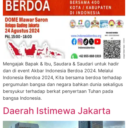
Mengajak Bapak & Ibu, Saudara & Saudari untuk hadir
dan di event Akbar Indonesia Berdoa 2024. Melalui
Indonesia Berdoa 2024, Kita bersama berdoa terhadap
pergumulan bangsa dan negara bahkan dunia sekaligus
bersyukur terhadap berkat penyertaan Tuhan pada
bangsa Indonesia.
Daerah Istimewa Jakarta