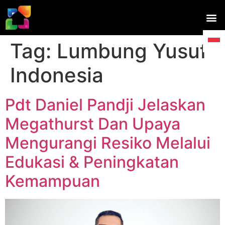
Tag:
Lumbung Yusuf
Indonesia
Pdt Daniel Pandji Jelaskan
Megathurst Dan Upaya
Mengurangi Resiko Melalui
Edukasi & Peningkatan
Kemampuan