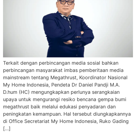
Terkait dengan perbincangan media sosial bahkan
perbincangan masyarakat imbas pemberitaan media
mainstream tentang Megathrust, Koordinator Nasional
My Home Indonesia, Pendeta Dr Daniel Pandji M.A.
D.hum (HC) mengungkapkan perlunya serangkaian
upaya untuk mengurangi resiko bencana gempa bumi
megathrust baik melalui edukasi penyadaran dan
peningkatan kemampuan. Hal tersebut diungkapkannya
di Office Secretariat My Home Indonesia, Ruko Gading
[…]